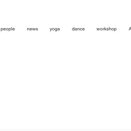
people
news
yoga
dance
workshop