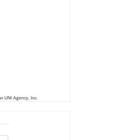
an UNI Agency, Inc.