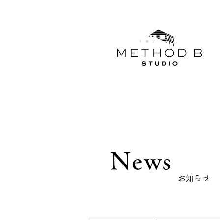
News
​お知らせ